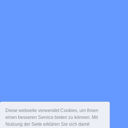
Diese webseite verwendet Cookies, um Ihnen
einen besseren Service bieten zu können. Mit
Nutzung der Seite erklären Sie sich damit