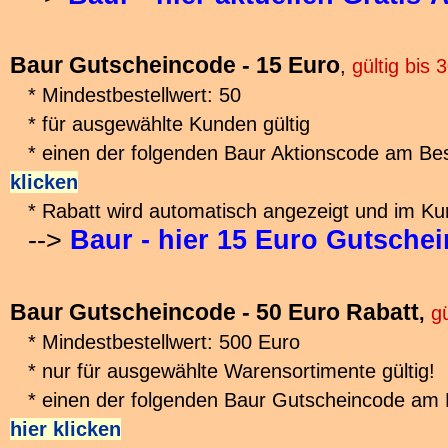
Baur Gutscheincode - 15 Euro
,
gültig bis
* Mindestbestellwert: 50
* für ausgewählte Kunden gültig
* einen der folgenden Baur Aktionscode am Bes
klicken
* Rabatt wird automatisch angezeigt und im Ku
-->
Baur - hier 15 Euro Gutsche
Baur Gutscheincode - 50 Euro Rabatt
,
gü
* Mindestbestellwert: 500 Euro
* nur für ausgewählte Warensortimente gültig!
* einen der folgenden Baur Gutscheincode am B
hier klicken