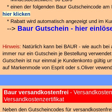
* einen der folgenden Baur Gutscheincode am B
hier klicken
* Rabatt wird automatisch angezeigt und im Ku
-->
Baur Gutschein - hier einlös
Hinweis:
Natürlich kann bei BAUR - wie auch bei 
immer nur ein Gutschein je Bestellung verwende
Gutschein
ist nur einmal je Kundenkonto gültig u
auf Markenmode von Esprit oder s.Oliver vewen
Baur versandkostenfrei
- Versandkostenf
Versandkostenzertifikat
Neben den Gutscheincodes für versandkostenfreie