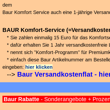
dem
Baur Komfort Service auch eine 1-jährige Versand
BAUR Komfort-Service (=Versandkosten
* Sie zahlen einmalig 15 Euro für das Komforts
* dafür erhalten Sie 1 Jahr versandkostenfreie 
* nennt sich "Komfort-Programm" für Premium
* einfach diese Baur Artikelnummer am Bestellen
eingeben:
hier klicken
-->
Baur Versandkostenflat - hie
Baur Rabatte
- Sonderangebote + Prozen