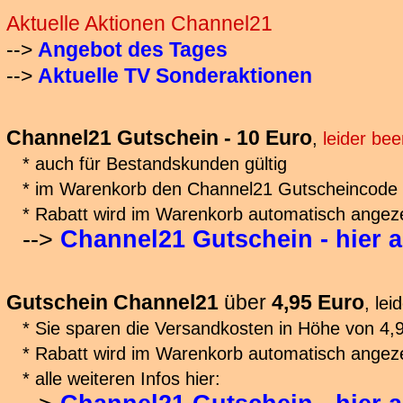
Aktuelle Aktionen Channel21
-->
Angebot des Tages
-->
Aktuelle TV Sonderaktionen
Channel21 Gutschein - 10 Euro
,
leider be
* auch für Bestandskunden gültig
* im Warenkorb den Channel21 Gutscheincode
* Rabatt wird im Warenkorb automatisch angeze
-->
Channel21 Gutschein - hier 
Gutschein Channel21
über
4,95 Euro
, le
* Sie sparen die Versandkosten in Höhe von 4,
* Rabatt wird im Warenkorb automatisch angeze
* alle weiteren Infos hier: