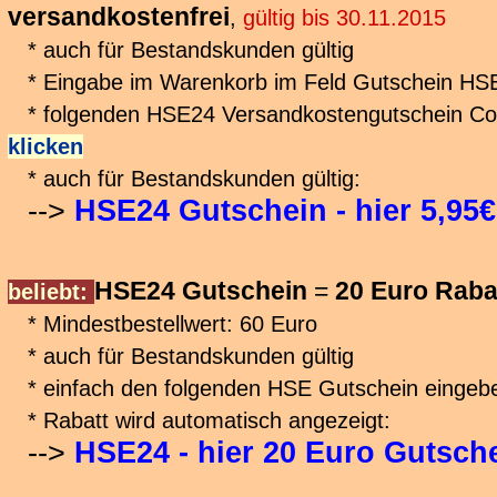
versandkostenfrei
,
gültig bis 30.11.2015
* auch für Bestandskunden gültig
* Eingabe im Warenkorb im Feld Gutschein HS
* folgenden HSE24 Versandkostengutschein Co
klicken
* auch für Bestandskunden gültig:
-->
HSE24 Gutschein - hier 5,95
HSE24 Gutschein
=
20 Euro Raba
beliebt:
* Mindestbestellwert: 60 Euro
* auch für Bestandskunden gültig
* einfach den folgenden HSE Gutschein eingeb
* Rabatt wird automatisch angezeigt:
-->
HSE24 - hier 20 Euro Gutsch