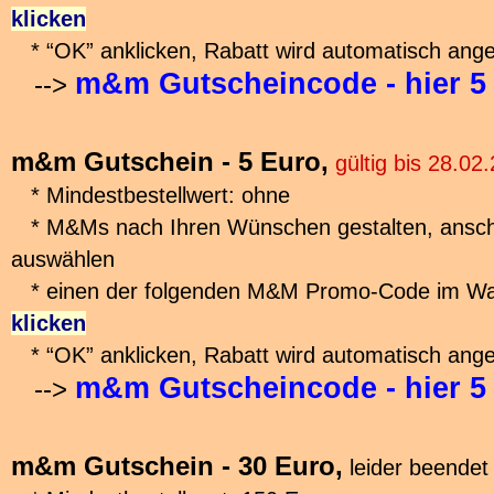
klicken
* “OK” anklicken, Rabatt wird automatisch ange
m&m Gutscheincode - hier 5
-->
m&m Gutschein - 5 Euro,
gültig bis 28.02
* Mindestbestellwert: ohne
* M&Ms nach Ihren Wünschen gestalten, ansch
auswählen
* einen der folgenden M&M Promo-Code im Wa
klicken
* “OK” anklicken, Rabatt wird automatisch ange
m&m Gutscheincode - hier 5
-->
m&m Gutschein - 30 Euro,
leider beendet