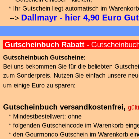
* Ihr Gutschein liegt automatisch im Warenkorb
Dallmayr - hier 4,90 Euro Gu
-->
Gutscheinbuch Rabatt -
Gutscheinbuc
Gutscheinbuch Gutscheine:
Bei uns bekommen Sie für die beliebten Gutsche
zum Sonderpreis. Nutzen Sie einfach unsere ne
um einige Euro zu sparen:
Gutscheinbuch versandkostenfrei,
gült
* Mindestbestellwert: ohne
* folgenden Gutscheincode im Warenkorb ein
* den Gourmondo Gutschein im Warenkorb ein