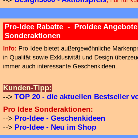
nur für ku
Pro-Idee Rabatte - Proidee Angebot
Sonderaktionen
Info:
Pro-Idee bietet außergewöhnliche Markenpr
in Qualität sowie Exklusivität und Design überzeu
immer auch interessante Geschenkideen.
Kunden-Tipp:
-->
TOP 20 - die aktuellen Bestseller v
Pro Idee Sonderaktionen:
-->
Pro-Idee - Geschenkideen
-->
Pro-Idee - Neu im Shop