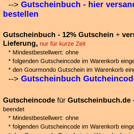
-->
Gutscheinbuch - hier versan
bestellen
Gutscheinbuch - 12% Gutschein
+
ver
Lieferung,
nur für kurze Zeit
* Mindestbestellwert: ohne
* folgenden Gutscheincode im Warenkorb eing
* den Gourmondo Gutschein im Warenkorb ein
-->
Gutscheinbuch Gutcheincode
Gutscheincode
für
Gutscheinbuch.de -
beendet
* Mindestbestellwert: ohne
* folgenden Gutscheincode im Warenkorb ein