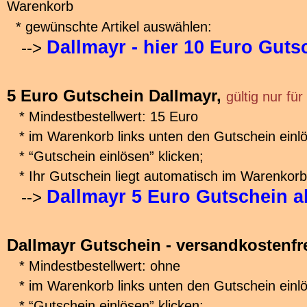
Warenkorb
* gewünschte Artikel auswählen:
Dallmayr - hier 10 Euro Gut
-->
5 Euro Gutschein Dallmayr,
gültig nur für
* Mindestbestellwert: 15 Euro
* im Warenkorb links unten den Gutschein einl
* “Gutschein einlösen” klicken;
* Ihr Gutschein liegt automatisch im Warenkorb
Dallmayr 5 Euro Gutschein 
-->
Dallmayr Gutschein - versandkostenfr
* Mindestbestellwert: ohne
* im Warenkorb links unten den Gutschein einl
* “Gutschein einlösen” klicken;