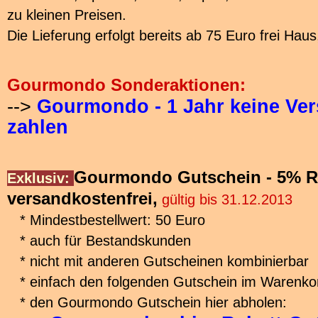
zu kleinen Preisen.
Die Lieferung erfolgt bereits ab 75 Euro frei Haus
Gourmondo Sonderaktionen:
-->
Gourmondo - 1 Jahr keine Ve
zahlen
Gourmondo Gutschein - 5% R
Exklusiv:
versandkostenfrei,
gültig bis 31.12.2013
* Mindestbestellwert: 50 Euro
* auch für Bestandskunden
* nicht mit anderen Gutscheinen kombinierbar
* einfach den folgenden Gutschein im Warenko
* den Gourmondo Gutschein hier abholen: