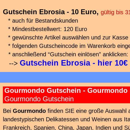
Gutschein Ebrosia - 10 Euro,
gültig bis 
* auch für Bestandskunden
* Mindestbestellwert: 120 Euro
* gewünschte Artikel auswählen und zur Kasse
* folgenden Gutscheincode im Warenkorb eing
*
anschließend “Gutschein einlösen” anklicken:
Gutschein Ebrosia - hier 10€
-->
Gourmondo Gutschein - Gourmondo 
Gourmondo Gutschein
Bei
Gourmondo
finden SIE eine große Auswahl 
landestypischen Delikatessen und Weinen aus Ita
Frankreich, Spanien, China, Japan, Indien und S