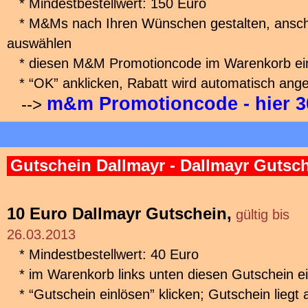
* Mindestbestellwert: 150 Euro
* M&Ms nach Ihren Wünschen gestalten, ansch
auswählen
* diesen M&M Promotioncode im Warenkorb e
* “OK” anklicken, Rabatt wird automatisch ange
m&m Promotioncode - hier 3
-->
Gutschein Dallmayr - Dallmayr Gutsc
10 Euro Dallmayr Gutschein,
gültig bis
26.03.2013
* Mindestbestellwert: 40 Euro
* im Warenkorb links unten diesen Gutschein 
* “Gutschein einlösen” klicken; Gutschein liegt