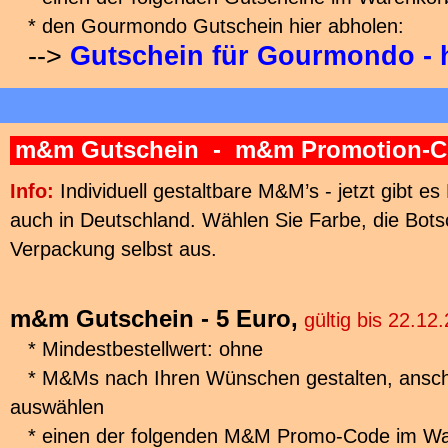
* den Gourmondo Gutschein hier abholen:
-->
Gutschein für Gourmondo - 
m&m Gutschein - m&m Promotion-
Info:
Individuell gestaltbare M&M’s - jetzt gibt 
auch in Deutschland. Wählen Sie Farbe, die Bots
Verpackung selbst aus.
m&m Gutschein - 5 Euro,
gültig bis 22.12
* Mindestbestellwert: ohne
* M&Ms nach Ihren Wünschen gestalten, ansch
auswählen
* einen der folgenden M&M Promo-Code im Wa