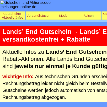
Lands’ End Gutschein - Lands’ 
versandkostenfrei + Rabatte
Aktuelle Infos zu
Lands’ End Gutschein
Rabatt-Aktionen. Alle Lands End Gutsche
sind
jeweils nur einmal je Kunde gültig
wichtige Info:
Aus technischen Gründen erschein
Rechnungsbetrag leider nicht gleich beim Bestell
Gutscheine werden jedoch automatisch von ent
Rechnungsbetrag abgezogen.