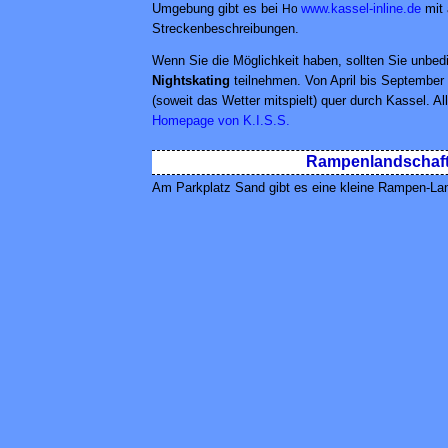
Umgebung gibt es bei
www.kassel-inline.de
mit 
Streckenbeschreibungen.
Wenn Sie die Möglichkeit haben, sollten Sie unbe
Nightskating
teilnehmen. Von April bis September 
(soweit das Wetter mitspielt) quer durch Kassel. All
Homepage von K.I.S.S.
Rampenlandschaf
Am Parkplatz Sand gibt es eine kleine Rampen-La