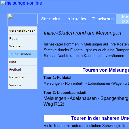
Inline-Skaten rund um Melsungen
Inlineskater kommen in Melsungen auf Ihre Kosten
Strecke durchs Fuldatal, gibt es auch eine Rampen
Sie das Nachtskaten in Kassel nicht versäumen.
Touren von Melsung
Tour 1: Fuldatal
Melsungen - Röhrenfurth - Lobenhausen -Wagenfur
Tour 2: Liebenbachstadt
Melsungen - Adelshausen - Spangenberg
Weg R12)
Touren in der näheren U
Viele Touren mit unterschiedlichen Schwierigkeitst